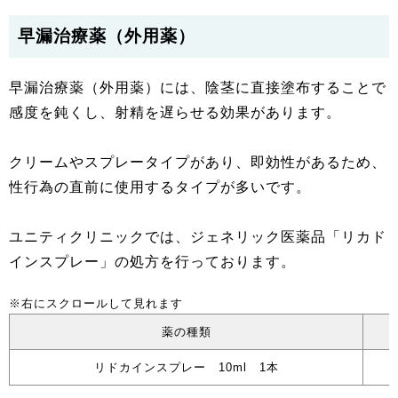
早漏治療薬（外用薬）
早漏治療薬（外用薬）には、陰茎に直接塗布することで
感度を鈍くし、射精を遅らせる効果があります。
クリームやスプレータイプがあり、即効性があるため、
性行為の直前に使用するタイプが多いです。
ユニティクリニックでは、ジェネリック医薬品「リカド
インスプレー」の処方を行っております。
薬の種類
リドカインスプレー 10ml 1本