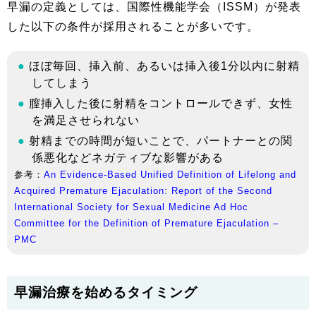
早漏の定義としては、国際性機能学会（ISSM）が発表
した以下の条件が採用されることが多いです。
ほぼ毎回、挿入前、あるいは挿入後1分以内に射精
してしまう
膣挿入した後に射精をコントロールできず、女性
を満足させられない
射精までの時間が短いことで、パートナーとの関
係悪化などネガティブな影響がある
参考：
An Evidence-Based Unified Definition of Lifelong and
Acquired Premature Ejaculation: Report of the Second
International Society for Sexual Medicine Ad Hoc
Committee for the Definition of Premature Ejaculation –
PMC
早漏治療を始めるタイミング