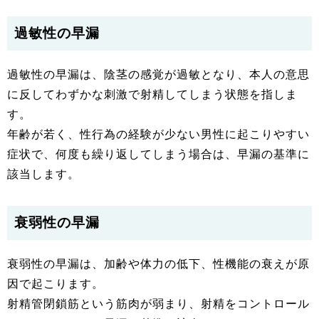
過敏性の早漏
過敏性の早漏は、陰茎の感覚が過敏となり、本人の意思
に反してわずかな刺激で射精してしまう状態を指しま
す。
年齢が若く、性行為の経験が少ない男性に起こりやすい
症状で、何度も繰り返してしまう場合は、早漏の基準に
該当します。
衰弱性の早漏
衰弱性の早漏は、加齢や体力の低下、性機能の衰えが原
因で起こります。
射精管閉鎖筋という筋肉が弱まり、射精をコントロール