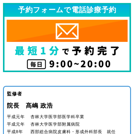
予約フォームで電話診療予約
監修者
院長 髙嶋 政浩
平成元年
杏林大学医学部医学科卒業
平成元年
杏林大学医学部附属病院
平成8年
西部総合病院皮膚科・形成外科部長 就任