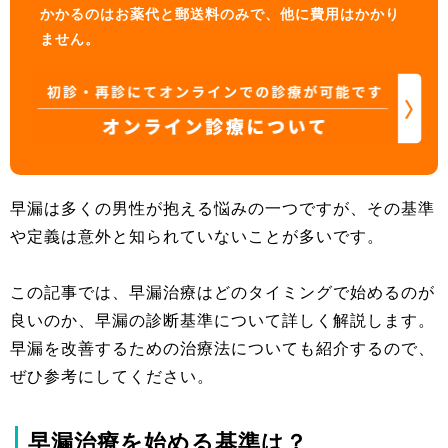
かかるのはお薬代と郵送料のみで、他に費用はかかり
ません。
早漏は多くの男性が抱える悩みの一つですが、その基準
や定義は意外と知られていないことが多いです。
この記事では、早漏治療はどのタイミングで始めるのが
良いのか、早漏の診断基準について詳しく解説します。
早漏を改善するための治療法についても紹介するので、
ぜひ参考にしてください。
早漏治療を始める基準は？