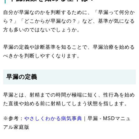
自分が早漏なのかを判断するために、「早漏って何分か
ら？」「どこからが早漏なの？」など、基準が気になる
方も多いのではないでしょうか。
早漏の定義や診断基準を知ることで、早漏治療を始める
べきかを判断しやすくなります。
早漏の定義
早漏とは、射精までの時間が極端に短く、性行為を始め
た直後や始める前に射精してしまう状態を指します。
※参考：
やさしくわかる病気事典
｜早漏 - MSDマニュ
アル家庭版