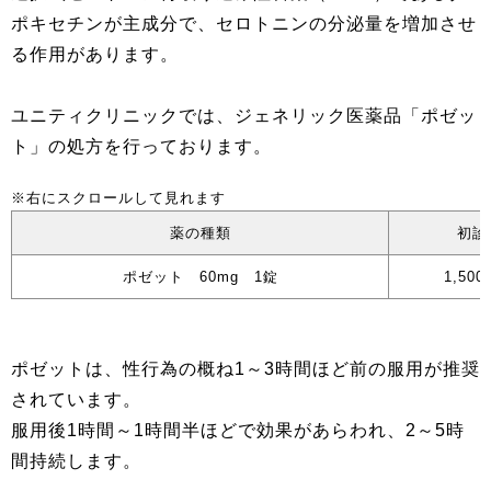
ポキセチンが主成分で、セロトニンの分泌量を増加させ
る作用があります。
ユニティクリニックでは、ジェネリック医薬品「ポゼッ
ト」の処方を行っております。
薬の種類
初診
ポゼット 60mg 1錠
1,500
ポゼットは、性行為の概ね1～3時間ほど前の服用が推奨
されています。
服用後1時間～1時間半ほどで効果があらわれ、2～5時
間持続します。