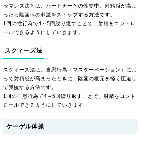
セマンズ法とは、パートナーとの性交中、射精感が高ま
ったら陰茎への刺激をストップする方法です。
1回の性行為で4～5回繰り返すことで、射精をコントロ
ールできるようにしていきます。
スクィーズ法
スクィーズ法は、自慰行為（マスターベーション）によ
って射精感が高まったときに、陰茎の根元を軽く圧迫し
て我慢する方法です。
1回の自慰行為で4～5回繰り返すことで、射精をコント
ロールできるようにしていきます。
ケーゲル体操