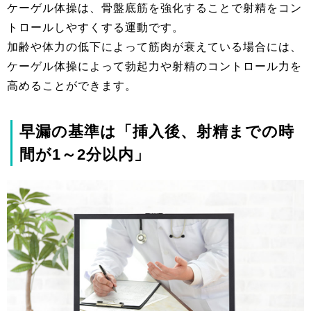
ケーゲル体操は、骨盤底筋を強化することで射精をコン
トロールしやすくする運動です。
加齢や体力の低下によって筋肉が衰えている場合には、
ケーゲル体操によって勃起力や射精のコントロール力を
高めることができます。
早漏の基準は「挿入後、射精までの時
間が1～2分以内」