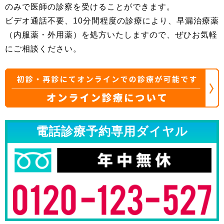
のみで医師の診察を受けることができます。
ビデオ通話不要、10分間程度の診療により、早漏治療薬
（内服薬・外用薬）を処方いたしますので、ぜひお気軽
にご相談ください。
電話診療予約専用ダイヤル