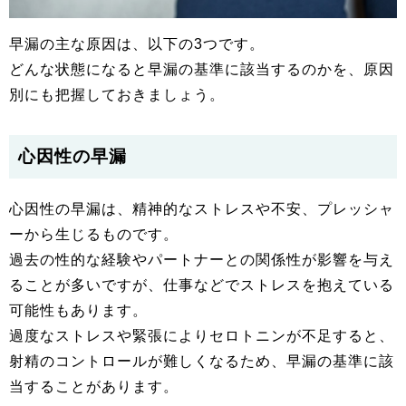
早漏の主な原因は、以下の3つです。
どんな状態になると早漏の基準に該当するのかを、原因
別にも把握しておきましょう。
心因性の早漏
心因性の早漏は、精神的なストレスや不安、プレッシャ
ーから生じるものです。
過去の性的な経験やパートナーとの関係性が影響を与え
ることが多いですが、仕事などでストレスを抱えている
可能性もあります。
過度なストレスや緊張によりセロトニンが不足すると、
射精のコントロールが難しくなるため、早漏の基準に該
当することがあります。