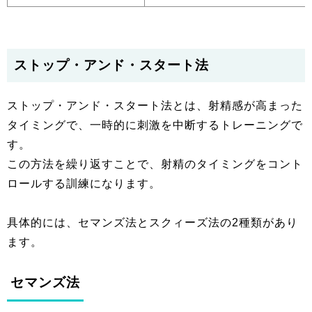
ストップ・アンド・スタート法
ストップ・アンド・スタート法とは、射精感が高まった
タイミングで、一時的に刺激を中断するトレーニングで
す。
この方法を繰り返すことで、射精のタイミングをコント
ロールする訓練になります。
具体的には、セマンズ法とスクィーズ法の2種類があり
ます。
セマンズ法