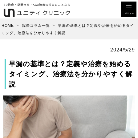
HOME
>
院長コラム一覧
>
早漏の基準とは？定義や治療を始めるタイ
ミング、治療法を分かりやすく解説
2024/5/29
早漏の基準とは？定義や治療を始める
タイミング、治療法を分かりやすく解
説