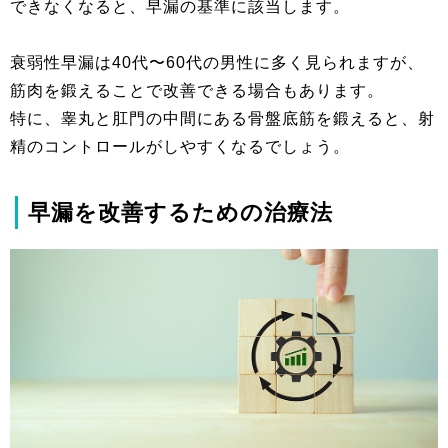
できなくなると、早漏の基準に該当します。
衰弱性早漏は40代〜60代の男性に多く見られますが、
筋肉を鍛えることで改善できる場合もあります。
特に、睾丸と肛門の中間にある骨盤底筋を鍛えると、射
精のコントロールがしやすくなるでしょう。
早漏を改善するための治療法