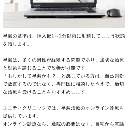
早漏の基準は、挿入後1～2分以内に射精してしまう状態
を指します。
早漏は、多くの男性が経験する問題であり、適切な治療
と対策を講じることで改善が可能です。
「もしかして早漏かも？」と感じている方は、自己判断
で放置するのではなく、専門医に相談したうえで、適切
な治療を受けることをおすすめします。
ユニティクリニックでは、早漏治療のオンライン診療を
提供しています。
オンライン診療なら、通院の必要はなく、自宅から電話