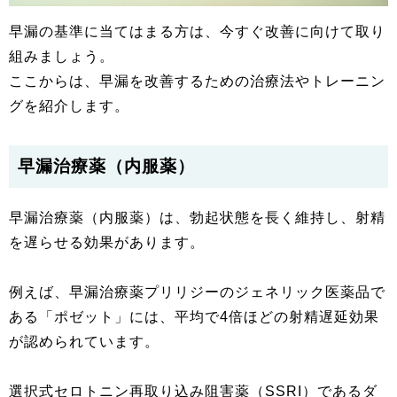
早漏の基準に当てはまる方は、今すぐ改善に向けて取り
組みましょう。
ここからは、早漏を改善するための治療法やトレーニン
グを紹介します。
早漏治療薬（内服薬）
早漏治療薬（内服薬）は、勃起状態を長く維持し、射精
を遅らせる効果があります。
例えば、早漏治療薬プリリジーのジェネリック医薬品で
ある「ポゼット」には、平均で4倍ほどの射精遅延効果
が認められています。
選択式セロトニン再取り込み阻害薬（SSRI）であるダ