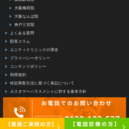
大阪梅田院
大阪なんば院
神戸三宮院
よくある質問
院長コラム
ユニティクリニックの理念
プライバシーポリシー
コンテンツポリシー
利用規約
特定商取引法に基づく表記について
カスタマーハラスメントに対する基本方針