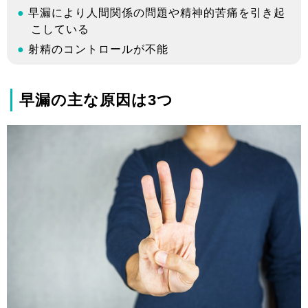
早漏により人間関係の問題や精神的苦痛を引き起
こしている
射精のコントロールが不能
早漏の主な原因は3つ