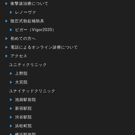
衝撃波治療について
レノーヴァ
陰圧式勃起補助具
ビガー（Vigor2020）
初めての方へ
電話によるオンライン診療について
アクセス
ユニティクリニック
上野院
大宮院
ユナイテッドクリニック
池袋駅前院
新宿駅院
渋谷駅院
浜松町院
横浜駅前院