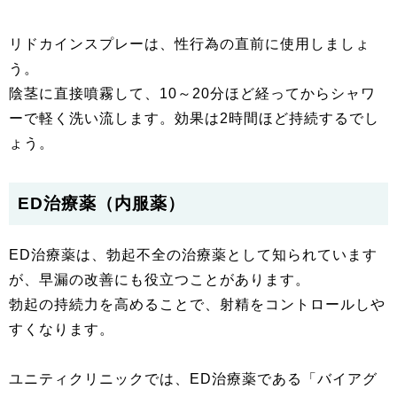
リドカインスプレーは、性行為の直前に使用しましょ
う。
陰茎に直接噴霧して、10～20分ほど経ってからシャワ
ーで軽く洗い流します。効果は2時間ほど持続するでし
ょう。
ED治療薬（内服薬）
ED治療薬は、勃起不全の治療薬として知られています
が、早漏の改善にも役立つことがあります。
勃起の持続力を高めることで、射精をコントロールしや
すくなります。
ユニティクリニックでは、ED治療薬である「バイアグ