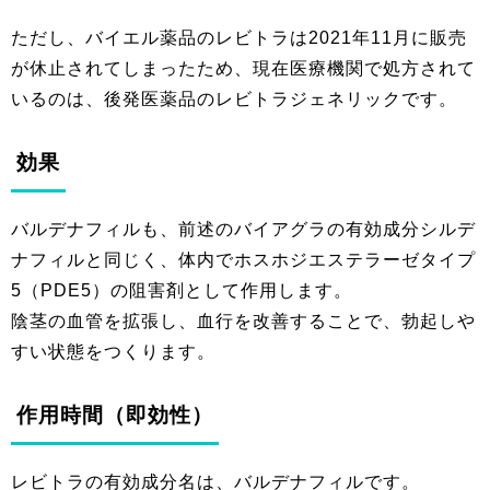
ただし、バイエル薬品のレビトラは2021年11月に販売
が休止されてしまったため、現在医療機関で処方されて
いるのは、後発医薬品のレビトラジェネリックです。
効果
バルデナフィルも、前述のバイアグラの有効成分シルデ
ナフィルと同じく、体内でホスホジエステラーゼタイプ
5（PDE5）の阻害剤として作用します。
陰茎の血管を拡張し、血行を改善することで、勃起しや
すい状態をつくります。
作用時間（即効性）
レビトラの有効成分名は、バルデナフィルです。