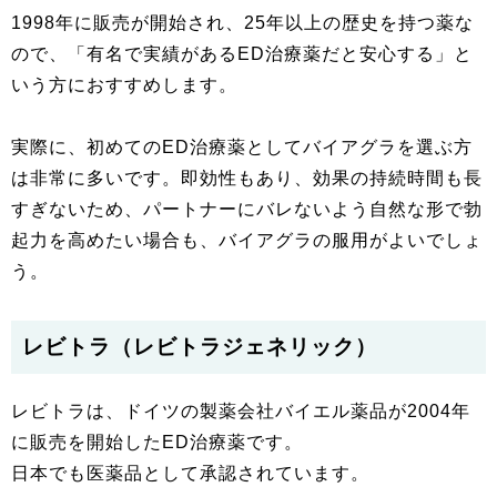
1998年に販売が開始され、25年以上の歴史を持つ薬な
ので、「有名で実績があるED治療薬だと安心する」と
いう方におすすめします。
実際に、初めてのED治療薬としてバイアグラを選ぶ方
は非常に多いです。即効性もあり、効果の持続時間も長
すぎないため、パートナーにバレないよう自然な形で勃
起力を高めたい場合も、バイアグラの服用がよいでしょ
う。
レビトラ（レビトラジェネリック）
レビトラは、ドイツの製薬会社バイエル薬品が2004年
に販売を開始したED治療薬です。
日本でも医薬品として承認されています。