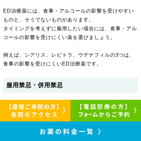
ED治療薬には、食事・アルコールの影響を受けやすい
ものと、そうでないものがあります。
タイミングを考えずに服用したい場合には、食事・アル
コールの影響を受けにくい薬を選びましょう。
例えば、シアリス、レビトラ、ウデナフィルの3つは、
食事の影響を受けにくいED治療薬です。
服用禁忌・併用禁忌
ED治療薬には、それぞれ服用禁忌・併用禁忌が存在し
ます。
処方を受ける際には、既往歴や服用している薬の名称な
どを正しく医師に伝えることが大切です。