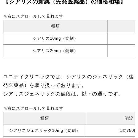
【シアリスの新薬（先発医薬品）の価格相場】
種類
シアリス10mg（錠剤）
シアリス20mg（錠剤）
ユニティクリニックでは、シアリスのジェネリック（後
発医薬品）を取り扱っております。
シアリスジェネリックの値段は、以下の通りです。
種類
初診
シアリスジェネリック10mg（錠剤）
1錠750