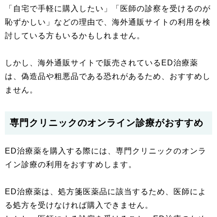
「自宅で手軽に購入したい」「医師の診察を受けるのが
恥ずかしい」などの理由で、海外通販サイトの利用を検
討している方もいるかもしれません。
しかし、海外通販サイトで販売されているED治療薬
は、偽造品や粗悪品である恐れがあるため、おすすめし
ません。
専門クリニックのオンライン診療がおすすめ
ED治療薬を購入する際には、専門クリニックのオンラ
イン診療の利用をおすすめします。
ED治療薬は、処方箋医薬品に該当するため、医師によ
る処方を受けなければ購入できません。