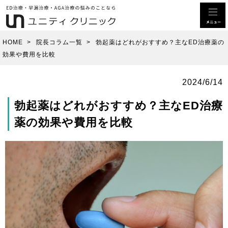
HOME
>
院長コラム一覧
>
勃起薬はどれがおすすめ？主なED治療薬の
効果や費用を比較
2024/6/14
勃起薬はどれがおすすめ？主なED治療
薬の効果や費用を比較