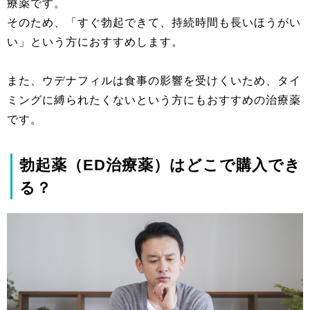
療薬です。
そのため、「すぐ勃起できて、持続時間も長いほうがい
い」という方におすすめします。
また、ウデナフィルは食事の影響を受けくいため、タイ
ミングに縛られたくないという方にもおすすめの治療薬
です。
勃起薬（ED治療薬）はどこで購入でき
る？