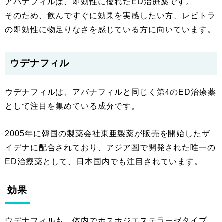
アバナフィルは、即効性に優れたED治療薬です。
そのため、飲んですぐに効果を実感したい方、レビトラ
の即効性に物足りなさを感じている方に向いています。
ウデナフィル
ウデナフィルは、アバナフィルと同じく第4のED治療薬
として注目を集めている成分です。
2005年に韓国の製薬会社東亜製薬が販売を開始したザ
イデナに配合されており、アジア圏で開発された唯一の
ED治療薬として、日本国内でも注目されています。
効果
ウデナフィルも、体内でホスホジエステラーゼタイプ