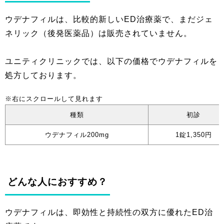
ウデナフィルは、比較的新しいED治療薬で、まだジェ
ネリック（後発医薬品）は販売されていません。
ユニティクリニックでは、以下の価格でウデナフィルを
処方しております。
種類
初診
ウデナフィル200mg
1錠1,350円
どんな人におすすめ？
ウデナフィルは、即効性と持続性の双方に優れたED治