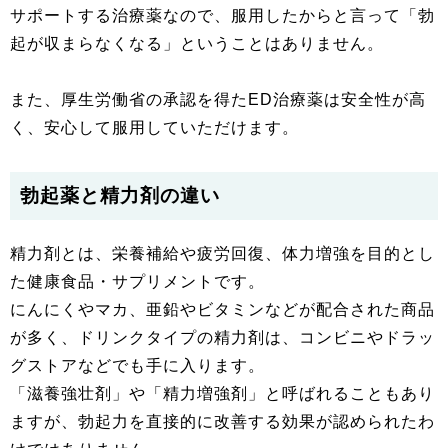
サポートする治療薬なので、服用したからと言って「勃
起が収まらなくなる」ということはありません。
また、厚生労働省の承認を得たED治療薬は安全性が高
く、安心して服用していただけます。
勃起薬と精力剤の違い
精力剤とは、栄養補給や疲労回復、体力増強を目的とし
た健康食品・サプリメントです。
にんにくやマカ、亜鉛やビタミンなどが配合された商品
が多く、ドリンクタイプの精力剤は、コンビニやドラッ
グストアなどでも手に入ります。
「滋養強壮剤」や「精力増強剤」と呼ばれることもあり
ますが、勃起力を直接的に改善する効果が認められたわ