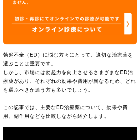
ません。
勃起不全（ED）に悩む方々にとって、適切な治療薬を
選ぶことは重要です。
しかし、市場には勃起力を向上させるさまざまなED治
療薬があり、それぞれの効果や費用が異なるため、どれ
を選ぶべきか迷う方も多いでしょう。
この記事では、主要なED治療薬について、効果や費
用、副作用などを比較しながら紹介します。