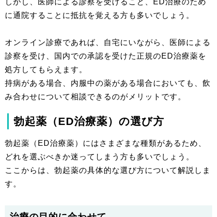
しかし、医師による診察を受けること、ED治療のため
に通院することに抵抗を覚える方も多いでしょう。
オンライン診療であれば、自宅にいながら、医師による
診察を受け、国内での承認を受けた正規のED治療薬を
処方してもらえます。
持病がある場合、内服中の薬がある場合においても、飲
み合わせについて相談できるのがメリットです。
勃起薬（ED治療薬）の選び方
勃起薬（ED治療薬）にはさまざまな種類があるため、
どれを選ぶべきか迷ってしまう方も多いでしょう。
ここからは、勃起薬の具体的な選び方について解説しま
す。
治療の目的に合わせて