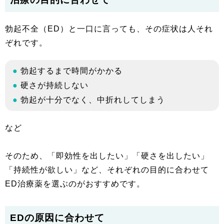
勃起不全（ED）と一口に言っても、その症状は人それ
ぞれです。
勃起するまで時間がかかる
硬さが持続しない
勃起が十分でなく、中折れしてしまう
など
そのため、「即効性を出したい」「硬さを出したい」
「持続性が欲しい」など、それぞれの目的に合わせて
ED治療薬を選ぶのがおすすめです。
EDの原因に合わせて