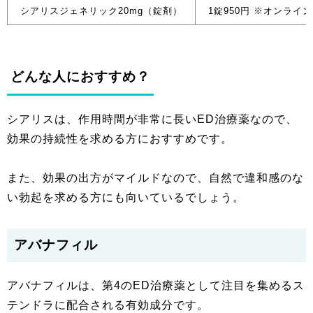
シアリスジェネリック20mg（錠剤）
1錠950円 ※オンライン
どんな人におすすめ？
シアリスは、作用時間が非常に長いED治療薬なので、
効果の持続性を求める方におすすめです。
また、効果の出方がマイルドなので、自然で違和感のな
い勃起を求める方にも向いているでしょう。
アバナフィル
アバナフィルは、第4のED治療薬として注目を集めるス
テンドラに配合される有効成分です。