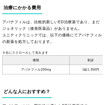
治療にかかる費用
アバナフィルは、比較的新しいED治療薬であり、まだ
ジェネリック（後発医薬品）がありません。
ユニティクリニックでは、以下の価格にてアバナフィル
の新薬を処方しております。
種類
初診
アバナフィル200mg
1錠1,350円
どんな人におすすめ？