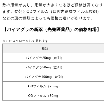
数の用量があり、用量が大きくなるほど価格は高くなり
ます。錠剤とODフィルム（口腔内崩壊フィルム製剤）
などの薬の種類によっても価格に違いがあります。
【バイアグラの新薬（先発医薬品）の価格相場】
種類
バイアグラ25mg（錠剤）
バイアグラ50mg（錠剤）
バイアグラ100mg（錠剤）
ODフィルム（25mg）
ODフィルム（50mg）