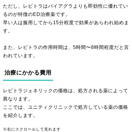
ただし、レビトラはバイアグラよりも即効性に優れてい
るのが特徴のED治療薬です。
早い人は服用してから15分程度で効果があらわれ始めま
す。
また、レビトラの作用時間は、5時間〜8時間程度だと言
われています。
治療にかかる費用
レビトラジェネリックの価格は、処方される薬によって
異なります。
ここでは、ユニティクリニックで処方している薬の価格
を紹介します。