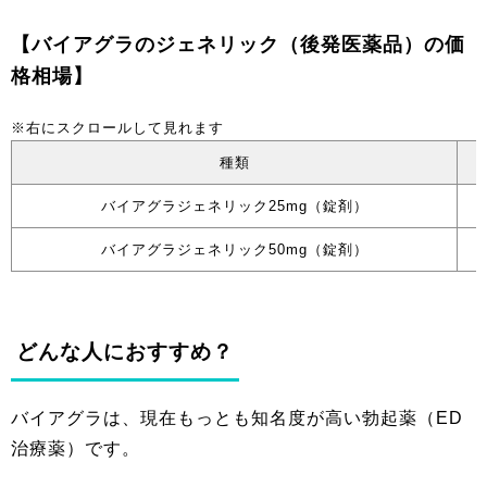
【バイアグラのジェネリック（後発医薬品）の価
格相場】
種類
バイアグラジェネリック25mg（錠剤）
バイアグラジェネリック50mg（錠剤）
どんな人におすすめ？
バイアグラは、現在もっとも知名度が高い勃起薬（ED
治療薬）です。