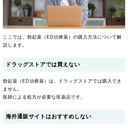
ここでは、勃起薬（ED治療薬）の購入方法について解
説します。
ドラッグストアでは買えない
勃起薬（ED治療薬）は、ドラッグストアでは購入でき
ません。
医師による処方が必要な医薬品です。
海外通販サイトはおすすめしない