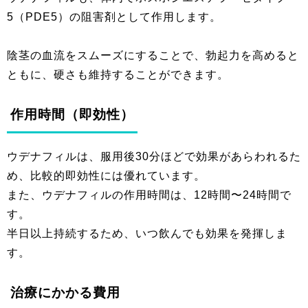
5（PDE5）の阻害剤として作用します。
陰茎の血流をスムーズにすることで、勃起力を高めると
ともに、硬さも維持することができます。
作用時間（即効性）
ウデナフィルは、服用後30分ほどで効果があらわれるた
め、比較的即効性には優れています。
また、ウデナフィルの作用時間は、12時間〜24時間で
す。
半日以上持続するため、いつ飲んでも効果を発揮しま
す。
治療にかかる費用