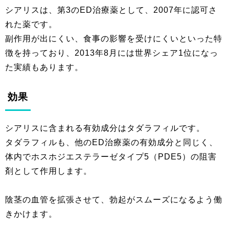
シアリスは、第3のED治療薬として、2007年に認可さ
れた薬です。
副作用が出にくい、食事の影響を受けにくいといった特
徴を持っており、2013年8月には世界シェア1位になっ
た実績もあります。
効果
シアリスに含まれる有効成分はタダラフィルです。
タダラフィルも、他のED治療薬の有効成分と同じく、
体内でホスホジエステラーゼタイプ5（PDE5）の阻害
剤として作用します。
陰茎の血管を拡張させて、勃起がスムーズになるよう働
きかけます。