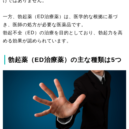
けではありません。
一方、勃起薬（ED治療薬）は、医学的な根拠に基づ
き、医師の処方が必要な医薬品です。
勃起不全（ED）の治療を目的としており、勃起力を高
める効果が認められています。
勃起薬（ED治療薬）の主な種類は5つ