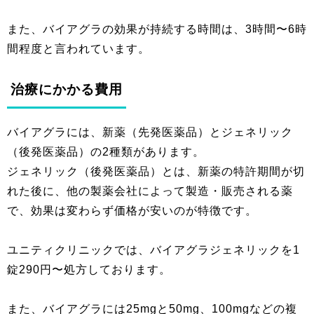
また、バイアグラの効果が持続する時間は、3時間〜6時
間程度と言われています。
治療にかかる費用
バイアグラには、新薬（先発医薬品）とジェネリック
（後発医薬品）の2種類があります。
ジェネリック（後発医薬品）とは、新薬の特許期間が切
れた後に、他の製薬会社によって製造・販売される薬
で、効果は変わらず価格が安いのが特徴です。
ユニティクリニックでは、バイアグラジェネリックを1
錠290円〜処方しております。
また、バイアグラには25mgと50mg、100mgなどの複