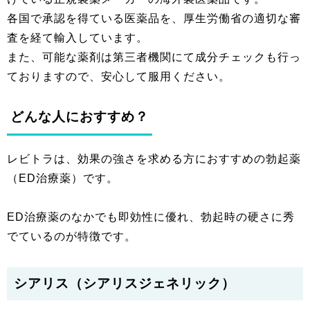
各国で承認を得ている医薬品を、厚生労働省の適切な審
査を経て輸入しています。
また、可能な薬剤は第三者機関にて成分チェックも行っ
ておりますので、安心して服用ください。
どんな人におすすめ？
レビトラは、効果の強さを求める方におすすめの勃起薬
（ED治療薬）です。
ED治療薬のなかでも即効性に優れ、勃起時の硬さに秀
でているのが特徴です。
シアリス（シアリスジェネリック）