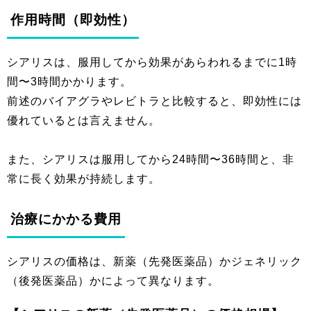
作用時間（即効性）
シアリスは、服用してから効果があらわれるまでに1時
間〜3時間かかります。
前述のバイアグラやレビトラと比較すると、即効性には
優れているとは言えません。
また、シアリスは服用してから24時間〜36時間と、非
常に長く効果が持続します。
治療にかかる費用
シアリスの価格は、新薬（先発医薬品）かジェネリック
（後発医薬品）かによって異なります。