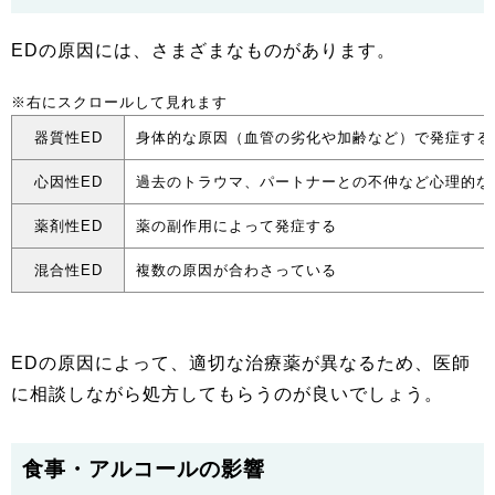
EDの原因には、さまざまなものがあります。
器質性ED
身体的な原因（血管の劣化や加齢など）で発症する
心因性ED
過去のトラウマ、パートナーとの不仲など心理的な
薬剤性ED
薬の副作用によって発症する
混合性ED
複数の原因が合わさっている
EDの原因によって、適切な治療薬が異なるため、医師
に相談しながら処方してもらうのが良いでしょう。
食事・アルコールの影響