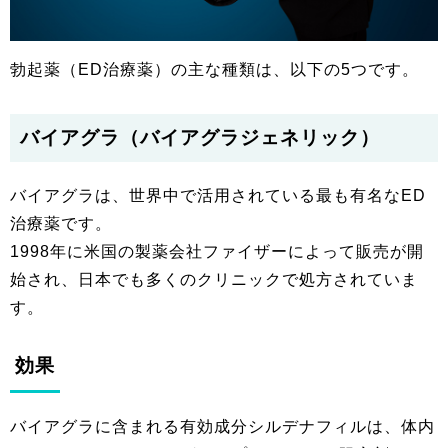
勃起薬（ED治療薬）の主な種類は、以下の5つです。
バイアグラ（バイアグラジェネリック）
バイアグラは、世界中で活用されている最も有名なED
治療薬です。
1998年に米国の製薬会社ファイザーによって販売が開
始され、日本でも多くのクリニックで処方されていま
す。
効果
バイアグラに含まれる有効成分シルデナフィルは、体内