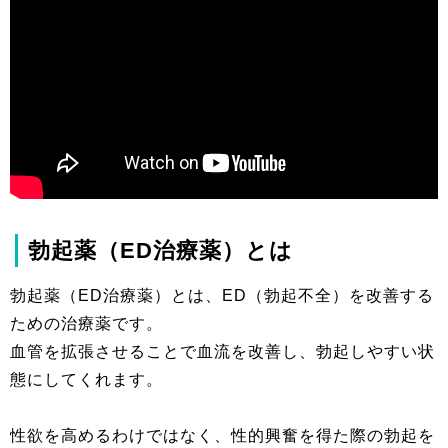
勃起薬（ED治療薬）とは
勃起薬（ED治療薬）とは、ED（勃起不全）を改善する
ための治療薬です。
血管を拡張させることで血流を改善し、勃起しやすい状
態にしてくれます。
性欲を高めるわけではなく、性的興奮を得た際の勃起を