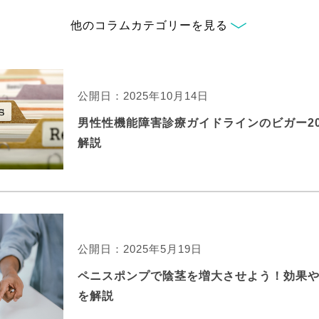
他のコラムカテゴリーを見る
公開日：2025年10月14日
男性性機能障害診療ガイドラインのビガー20
解説
公開日：2025年5月19日
ペニスポンプで陰茎を増大させよう！効果
を解説