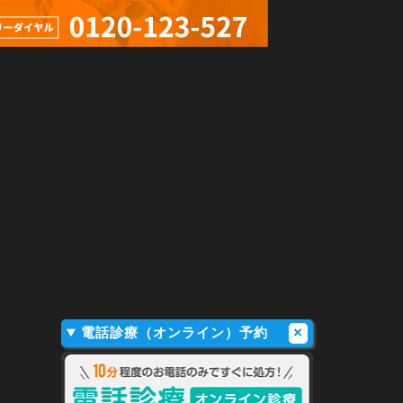
電話診療（オンライン）予約