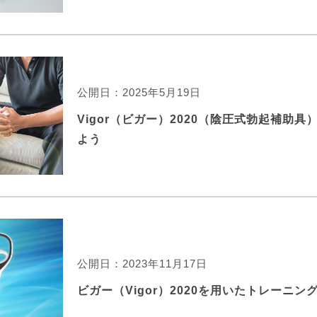
公開日：2025年5月19日
Vigor（ビガー）2020（陰圧式勃起補助具
よう
公開日：2023年11月17日
ビガー（Vigor）2020を用いたトレーニン