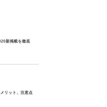
20新掲載を徹底
やメリット、注意点