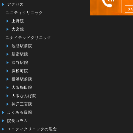
アクセス
ユニティクリニック
上野院
大宮院
ユナイテッドクリニック
池袋駅前院
新宿駅院
渋谷駅院
浜松町院
横浜駅前院
大阪梅田院
大阪なんば院
神戸三宮院
よくある質問
院長コラム
ユニティクリニックの理念