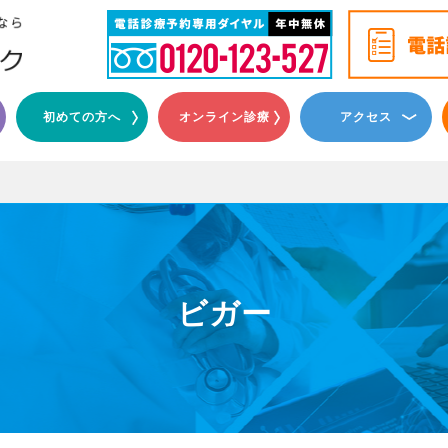
初めての方へ
オンライン診療
アクセス
ビガー