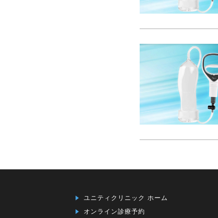
ユニティクリニック ホーム
オンライン診療予約