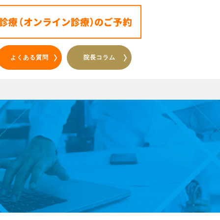
よくある質問
院長コラム