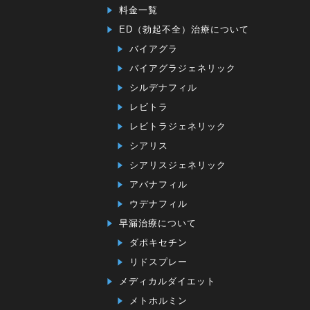
料金一覧
ED（勃起不全）治療について
バイアグラ
バイアグラジェネリック
シルデナフィル
レビトラ
レビトラジェネリック
シアリス
シアリスジェネリック
アバナフィル
ウデナフィル
早漏治療について
ダポキセチン
リドスプレー
メディカルダイエット
メトホルミン