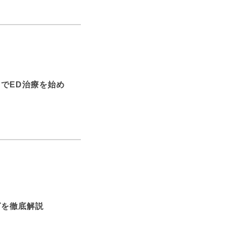
）でED治療を始め
グを徹底解説