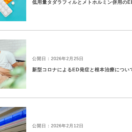
低用量タダラフィルとメトホルミン併用のE
公開日：2026年2月25日
新型コロナによるED発症と根本治療につい
公開日：2026年2月12日