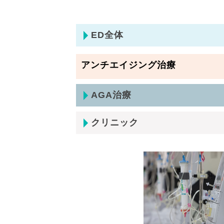
ED全体
アンチエイジング治療
AGA治療
クリニック