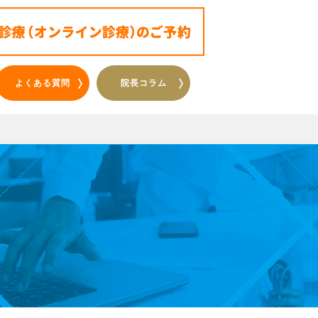
よくある質問
院長コラム