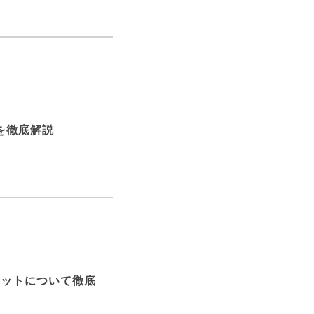
を徹底解説
リットについて徹底