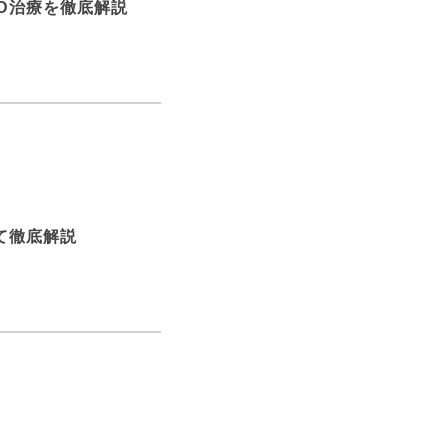
D治療を徹底解説
て徹底解説