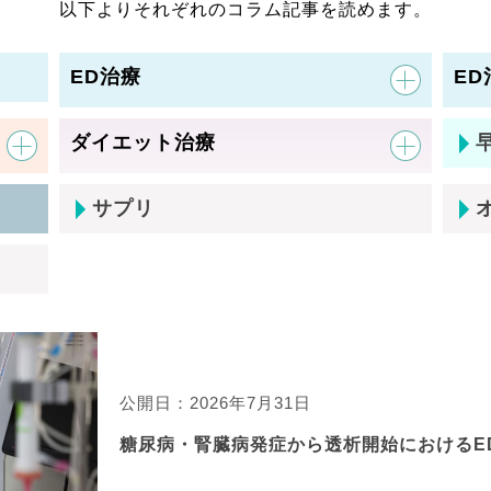
以下よりそれぞれのコラム記事を読めます。
ED治療
ED
ダイエット治療
サプリ
公開日：2026年7月31日
糖尿病・腎臓病発症から透析開始におけるE