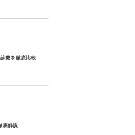
ン診療を徹底比較
徹底解説