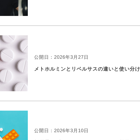
公開日：2026年3月27日
メトホルミンとリベルサスの違いと使い分
公開日：2026年3月10日