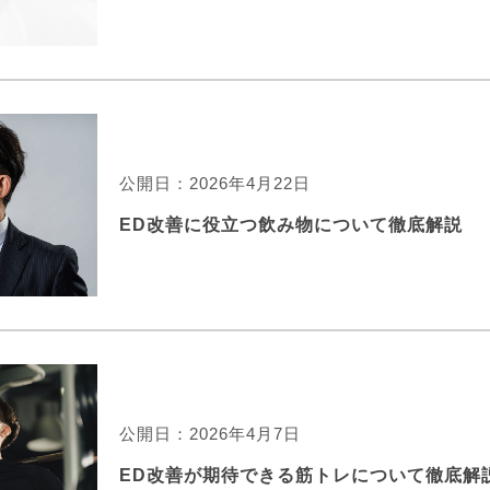
公開日：2026年4月22日
ED改善に役立つ飲み物について徹底解説
公開日：2026年4月7日
ED改善が期待できる筋トレについて徹底解