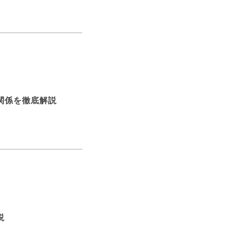
関係を徹底解説
説