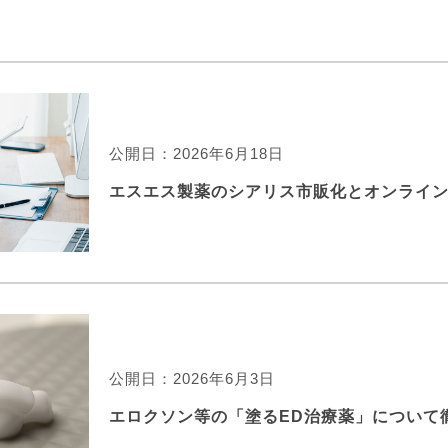
公開日：2026年6月18日
エスエス製薬のシアリス市販化とオンライ
公開日：2026年6月3日
エロクソン等の「塗るED治療薬」について