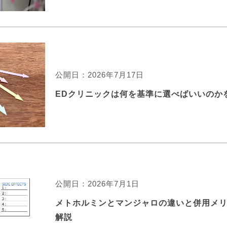
公開日：2026年7月17日
EDクリニックは何を基準に選べばいいのか
公開日：2026年7月1日
メトホルミンとマンジャロの違いと併用メ
解説