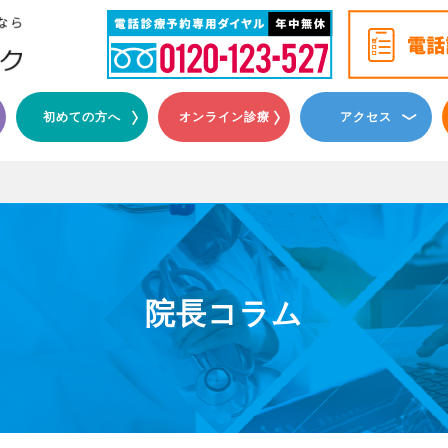
初めての方へ
オンライン診療
アクセス
院長コラム