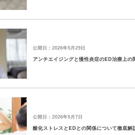
公開日：2026年5月29日
アンチエイジングと慢性炎症のED治療上の
公開日：2026年5月7日
酸化ストレスとEDとの関係について徹底解