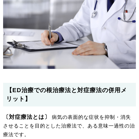
【ED治療での根治療法と対症療法の併用メ
リット】
〔対症療法とは〕
病気の表面的な症状を抑制・消失
させることを目的とした治療法で、ある意味一過性の治
療法です。