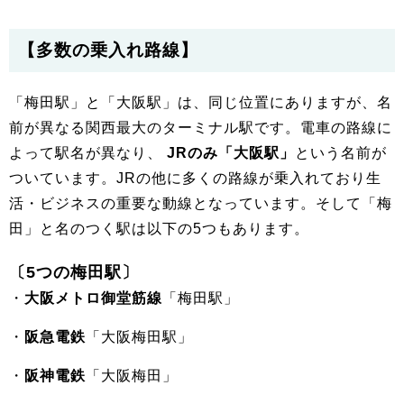
【多数の乗入れ路線】
「梅田駅」と「大阪駅」は、同じ位置にありますが、名
前が異なる関西最大のターミナル駅です。電車の路線に
よって駅名が異なり、
JRのみ「大阪駅」
という名前が
ついています。JRの他に多くの路線が乗入れており生
活・ビジネスの重要な動線となっています。そして「梅
田」と名のつく駅は以下の5つもあります。
〔5つの梅田駅〕
・
大阪メトロ御堂筋線
「梅田駅」
・
阪急電鉄
「大阪梅田駅」
・
阪神電鉄
「大阪梅田」