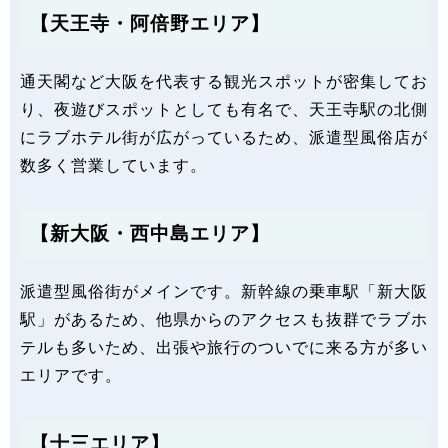
【天王寺・阿倍野エリア】
通天閣など大阪を代表する観光スポットが密集してお
り、夜遊びスポットとしても有名で、天王寺駅の北側
にラブホテル街が広がっているため、派遣型風俗店が
数多く営業しています。
【新大阪・西中島エリア】
派遣型風俗街がメインです。新幹線の乗車駅「新大阪
駅」があるため、他県からのアクセスも抜群でラブホ
テルも多いため、出張や旅行のついでに来る方が多い
エリアです。
【十三エリア】