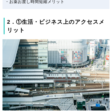
・お薬お渡し時間短縮メリット
2．①生活・ビジネス上のアクセスメ
リット