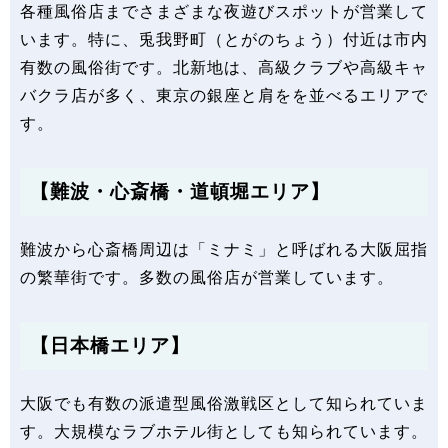
各種風俗店までさまざまな夜遊びスポットが営業して
います。特に、兎我野町（とがのちょう）付近は市内
有数の風俗街です。北新地は、高級クラブや高級キャ
バクラ店が多く、東京の銀座と肩をを並べるエリアで
す。
【難波・心斎橋・道頓堀エリア】
難波から心斎橋周辺は「ミナミ」と呼ばれる大阪屈指
の繁華街です。多数の風俗店が営業しています。
【日本橋エリア】
大阪でも有数の派遣型風俗激戦区として知られていま
す。大規模なラブホテル街としても知られています。