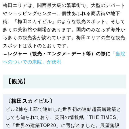
梅田エリアは、関西最大級の繁華街で、大型のデパート
やショッピングセンター、個性あふれる商店街や地下
街、「梅田スカイビル」のような観光スポット、そして
多くの美術館や劇場があります。国内のみならず海外か
ら多くの観光客が訪れています。梅田エリアの主な観光
スポットは以下のとおりです。
→レジャー（観光・エンタメ・デート等）の際に
「当院
へのついでの来院」が便利
【観光】
〔梅田スカイビル〕
ビル2棟を上部で連結した世界初の連結超高層建築と
しても知られており、英国の情報紙「THE TIMES」
で「世界の建築TOP20」に選ばれました。展望施設