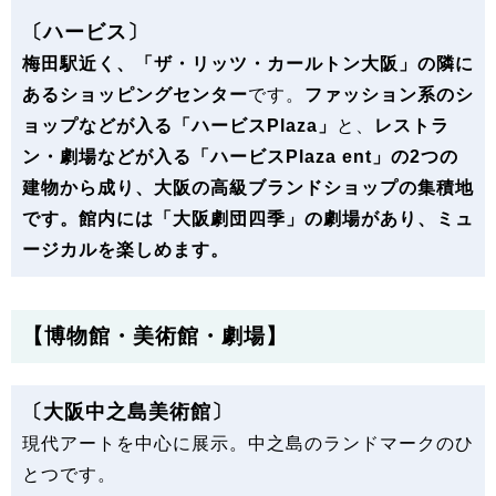
〔ハービス〕
梅田駅近く、「ザ・リッツ・カールトン大阪」の隣に
あるショッピングセンター
です。
ファッション系のシ
ョップなどが入る「ハービスPlaza」
と、
レストラ
ン・劇場などが入る「ハービスPlaza ent」の2つの
建物から成り、
大阪の高級ブランドショップの集積地
です。
館内には「大阪劇団四季」の劇場があり、ミュ
ージカルを楽しめます。
【博物館・美術館・劇場】
〔大阪中之島美術館〕
現代アートを中心に展示。中之島のランドマークのひ
とつです。