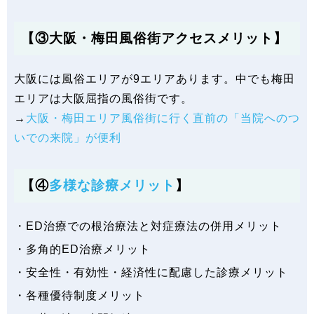
【③大阪・梅田風俗街アクセスメリット】
大阪には風俗エリアが9エリアあります。中でも梅田
エリアは大阪屈指の風俗街です。
→
大阪・梅田エリア風俗街に行く直前の「当院へのつ
いでの来院」が便利
【④
多様な診療メリット
】
・ED治療での根治療法と対症療法の併用メリット
・多角的ED治療メリット
・安全性・有効性・経済性に配慮した診療メリット
・各種優待制度メリット