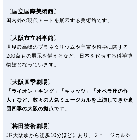
〔国立国際美術館〕
国内外の現代アートを展示する美術館です。
〔大阪市立科学館〕
世界最高峰のプラネタリウムや宇宙や科学に関する
200点もの展示を備えるなど、日本を代表する科学博
物館となっています。
〔大阪四季劇場〕
「ライオン・キング」「キャッツ」「オペラ座の怪
人」など、数々の人気ミュージカルを上演してきた劇
団四季の大阪の拠点
です。
〔梅田芸術劇場〕
JR大阪駅から徒歩10分ほどにあり、ミュージカルや