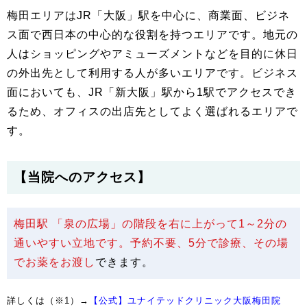
梅田エリアはJR「大阪」駅を中心に、商業面、ビジネ
ス面で西日本の中心的な役割を持つエリアです。地元の
人はショッピングやアミューズメントなどを目的に休日
の外出先として利用する人が多いエリアです。ビジネス
面においても、JR「新大阪」駅から1駅でアクセスでき
るため、オフィスの出店先としてよく選ばれるエリアで
す。
【当院へのアクセス】
梅田駅 「泉の広場」の階段を右に上がって1～2分の
通いやすい立地です。予約不要、5分で診療、その場
でお薬をお渡し
できます。
詳しくは（※1）→
【公式】ユナイテッドクリニック大阪梅田院