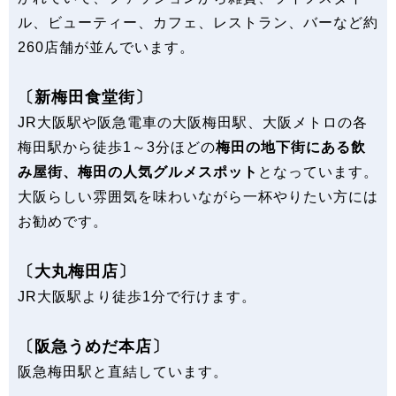
ル、ビューティー、カフェ、レストラン、バーなど約
260店舗が並んでいます。
〔新梅田食堂街〕
JR大阪駅や阪急電車の大阪梅田駅、大阪メトロの各
梅田駅から徒歩1～3分ほどの
梅田の地下街にある飲
み屋街、梅田の人気グルメスポット
となっています。
大阪らしい雰囲気を味わいながら一杯やりたい方には
お勧めです。
〔大丸梅田店〕
JR大阪駅より徒歩1分で行けます。
〔阪急うめだ本店〕
阪急梅田駅と直結しています。