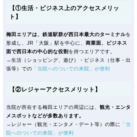
【①生活・ビジネス上のアクセスメリッ
ト】
梅田エリアは、鉄道駅群が西日本最大のターミナル
を
形成し、JR「大阪」駅を中心に、
商業面、ビジネス
面で西日本の中心的な役割
を持つエリアです。
→生活（ショッピング、遊び）・ビジネス（仕事・出
張等）での
「当院へのついでの来院」が便利
【②レジャーアクセスメリット】
当院が所在する梅田エリアの周辺には、
観光・エンタ
メスポットなどが多数あります。
→レジャー（観光・エンタメ・デート等）の際に
「当
院へのついでの来院」が便利