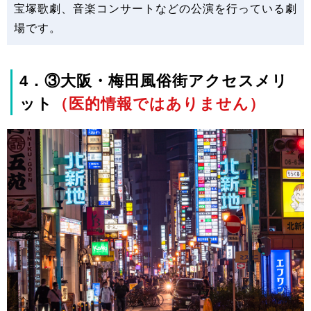
宝塚歌劇、音楽コンサートなどの公演を行っている劇
場です。
4．③大阪・梅田風俗街アクセスメリ
ット
（医的情報ではありません）