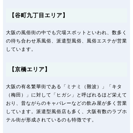
【谷町九丁目エリア】
大阪の風俗街の中でも穴場スポットといわれ、数多く
の待ち合わせ系風俗、派遣型風俗、風俗エステが営業
しています。
【京橋エリア】
大阪の有名繁華街である「ミナミ（難波）」「キタ
（梅田）」に対して「ヒガシ」と呼ばれるほど栄えて
おり、昔ながらのキャバレーなどの飲み屋が多く営業
しています。派遣型風俗店も多く、大阪有数のラブホ
テル街が形成されているのも特徴です。