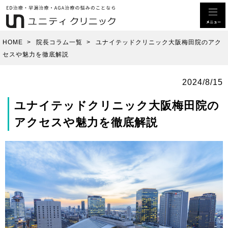
HOME
>
院長コラム一覧
>
ユナイテッドクリニック大阪梅田院のアク
セスや魅力を徹底解説
2024/8/15
ユナイテッドクリニック大阪梅田院の
アクセスや魅力を徹底解説