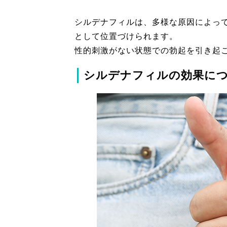
シルデナフィルは、多様な原因によっ
として位置づけられます。
性的刺激がない状態での勃起を引き起
シルデナフィルの効果に