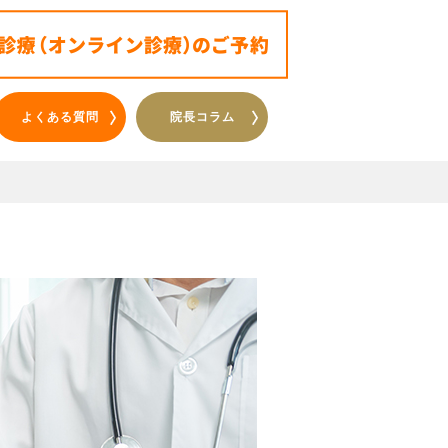
よくある質問
院長コラム