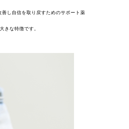
改善し自信を取り戻すためのサポート薬
大きな特徴です。