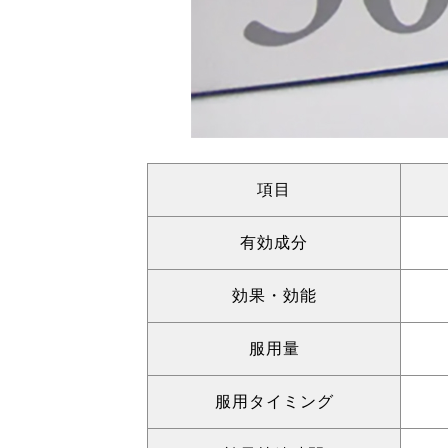
項目
有効成分
効果・効能
服用量
服用タイミング