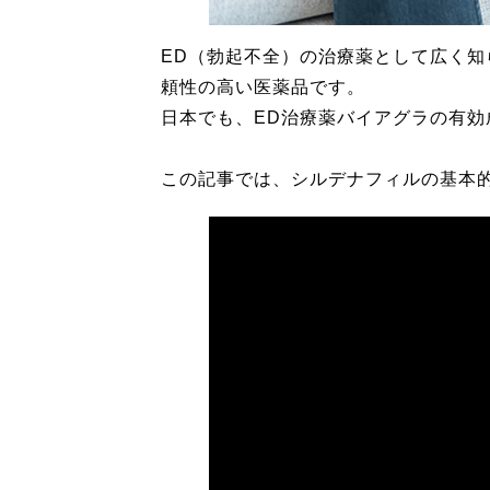
ED（勃起不全）の治療薬として広く知
頼性の高い医薬品です。
日本でも、ED治療薬バイアグラの有
この記事では、シルデナフィルの基本