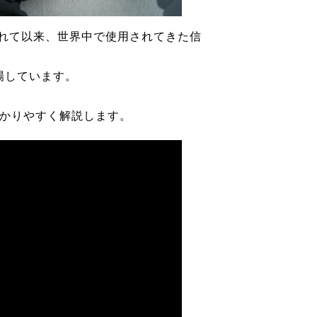
されて以来、世界中で使用されてきた信
場しています。
かりやすく解説します。