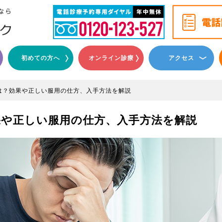
初めての方へ
オンライン診療
アクセス
は？効果や正しい服用の仕方、入手方法を解説
や正しい服用の仕方、入手方法を解説