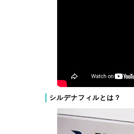
シルデナフィルとは？