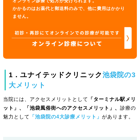
オンライン診療で処方が受けられます。
かかるのはお薬代と郵送料のみで、他に費用はかかり
ません。
1．ユナイテッドクリニック
池袋院の3
大メリット
当院には、アクセスメリットとして
「ターミナル駅メリ
ット」、「池袋風俗街へのアクセスメリット」、
診療の
魅力として
「池袋院の4大診療メリット」
があります。