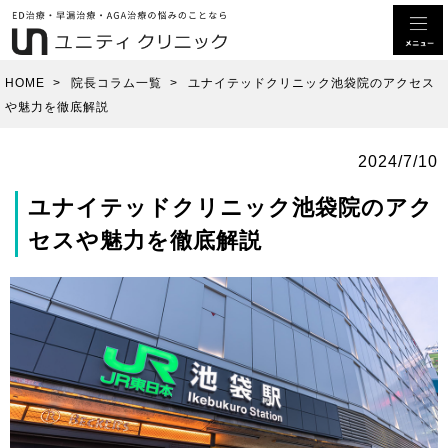
HOME
>
院長コラム一覧
>
ユナイテッドクリニック池袋院のアクセス
や魅力を徹底解説
2024/7/10
ユナイテッドクリニック池袋院のアク
セスや魅力を徹底解説