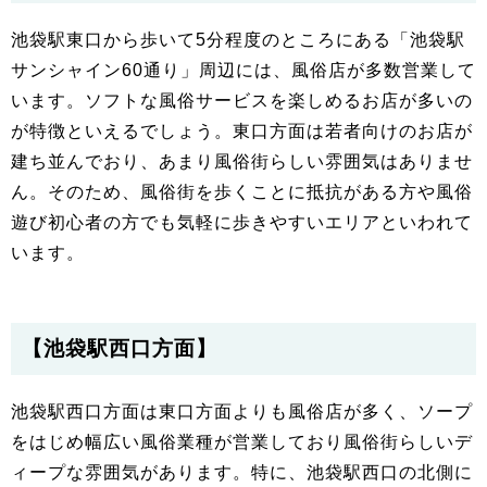
池袋駅東口から歩いて5分程度のところにある「池袋駅
サンシャイン60通り」周辺には、風俗店が多数営業して
います。ソフトな風俗サービスを楽しめるお店が多いの
が特徴といえるでしょう。東口方面は若者向けのお店が
建ち並んでおり、あまり風俗街らしい雰囲気はありませ
ん。そのため、風俗街を歩くことに抵抗がある方や風俗
遊び初心者の方でも気軽に歩きやすいエリアといわれて
います。
【池袋駅西口方面】
池袋駅西口方面は東口方面よりも風俗店が多く、ソープ
をはじめ幅広い風俗業種が営業しており風俗街らしいデ
ィープな雰囲気があります。特に、池袋駅西口の北側に