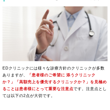
EDクリニックには様々な診療方針のクリニックが多数
ありますが、
「患者様のご希望に 添うクリニック
か？」「高額売上を優先するクリニックか？」を見極め
ることは患者様にとって重要な注意点
です。注意点とし
ては以下の2点が大切です。