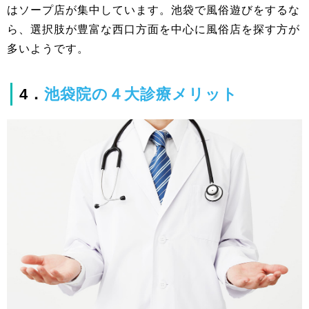
はソープ店が集中しています。池袋で風俗遊びをするな
ら、選択肢が豊富な西口方面を中心に風俗店を探す方が
多いようです。
4．
池袋院の４大診療メリット