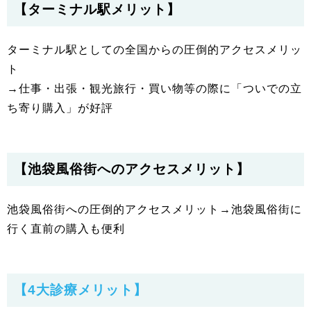
【ターミナル駅メリット】
ターミナル駅としての全国からの圧倒的アクセスメリッ
ト
→仕事・出張・観光旅行・買い物等の際に「ついでの立
ち寄り購入」が好評
【池袋風俗街へのアクセスメリット】
池袋風俗街への圧倒的アクセスメリット→池袋風俗街に
行く直前の購入も便利
【4大診療メリット】