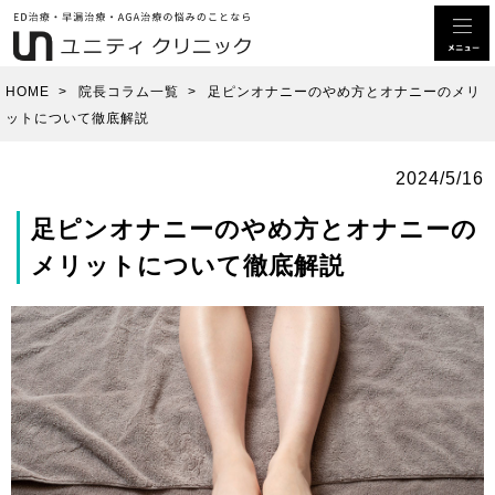
HOME
>
院長コラム一覧
>
足ピンオナニーのやめ方とオナニーのメリ
ットについて徹底解説
2024/5/16
足ピンオナニーのやめ方とオナニーの
メリットについて徹底解説