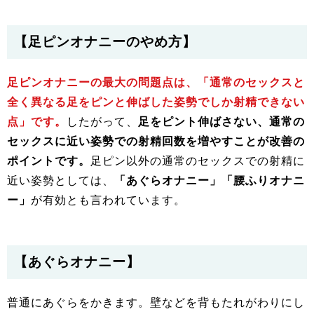
【足ピンオナニーのやめ方】
足ピンオナニーの最大の問題点は、「通常のセックスと
全く異なる足をピンと伸ばした姿勢でしか射精できない
点」です。
したがって、
足をピント伸ばさない、通常の
セックスに近い姿勢での射精回数を増やすことが改善の
ポイントです。
足ピン以外の通常のセックスでの射精に
近い姿勢としては、
「あぐらオナニー」「腰ふりオナニ
ー」
が有効とも言われています。
【あぐらオナニー】
普通にあぐらをかきます。壁などを背もたれがわりにし