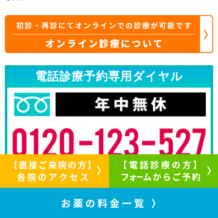
電話診療予約専用ダイヤル
予約フォームで電話診療予約