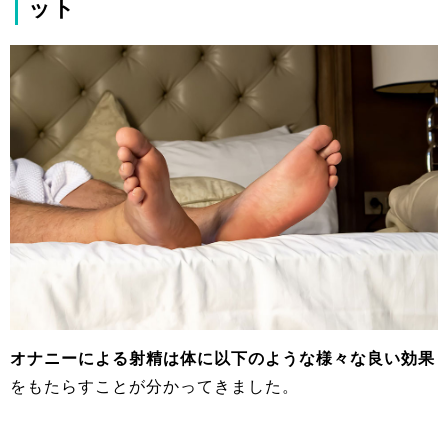
ット
オナニーによる射精は体に以下のような様々な良い効果
をもたらすことが分かってきました。