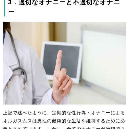
3．適切なオナニーと不適切なオナニ
ー
上記で述べたように、定期的な性行為・オナニーによる
オルガスムスは男性の健康的な生活を維持するために必
要とされています。しかし、全てのオナニーが適切であ