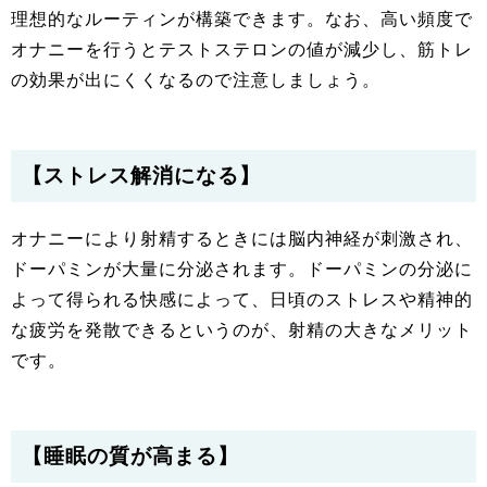
理想的なルーティンが構築できます。なお、高い頻度で
オナニーを行うとテストステロンの値が減少し、筋トレ
の効果が出にくくなるので注意しましょう。
【ストレス解消になる】
オナニーにより射精するときには脳内神経が刺激され、
ドーパミンが大量に分泌されます。ドーパミンの分泌に
よって得られる快感によって、日頃のストレスや精神的
な疲労を発散できるというのが、射精の大きなメリット
です。
【睡眠の質が高まる】