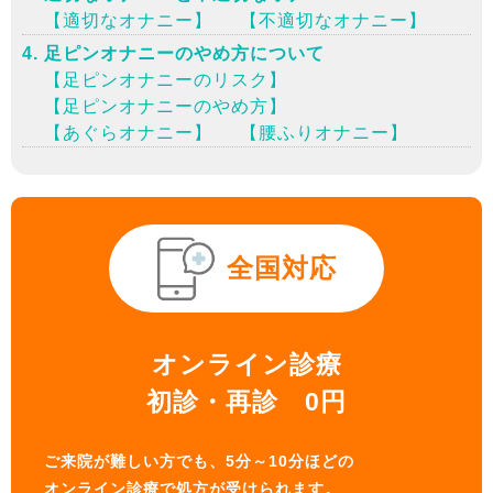
【適切なオナニー】
【不適切なオナニー】
足ピンオナニーのやめ方について
【足ピンオナニーのリスク】
【足ピンオナニーのやめ方】
【あぐらオナニー】
【腰ふりオナニー】
全国対応
オンライン診療
初診・再診 0円
ご来院が難しい方でも、5分～10分ほどの
オンライン診療で処方が受けられます。