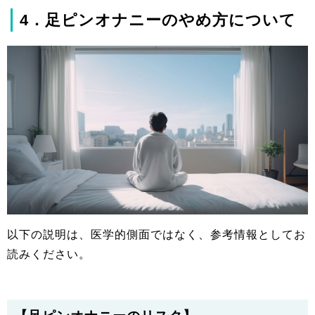
4．足ピンオナニーのやめ方について
以下の説明は、医学的側面ではなく、参考情報としてお
読みください。