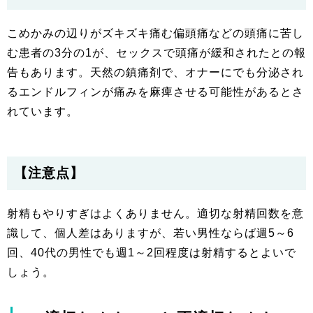
こめかみの辺りがズキズキ痛む偏頭痛などの頭痛に苦し
む患者の3分の1が、セックスで頭痛が緩和されたとの報
告もあります。天然の鎮痛剤で、オナーにでも分泌され
るエンドルフィンが痛みを麻痺させる可能性があるとさ
れています。
【注意点】
射精もやりすぎはよくありません。適切な射精回数を意
識して、個人差はありますが、若い男性ならば週5～6
回、40代の男性でも週1～2回程度は射精するとよいで
しょう。